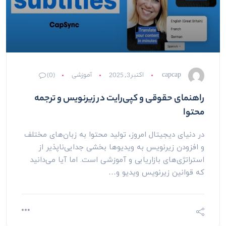
capcap
اکتبر 3, 2025
آموزشی
(0)
راهنمای حقوقی و کپی‌رایت در زیرنویس و ترجمه
محتوا
در دنیای دیجیتال امروز، تولید محتوا به زبان‌های مختلف
و افزودن زیرنویس به ویدیوها بخشی جدایی‌ناپذیر از
استراتژی‌های بازاریابی و آموزشی است. اما آیا می‌دانید
که قوانین زیرنویس ویدیو و…