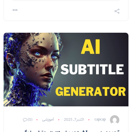
capcap
اکتبر 7, 2025
آموزشی
(0)