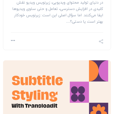
در دنیای تولید محتوای ویدیویی، زیرنویس‌ ویدیو نقش
کلیدی در افزایش دسترسی، تعامل و حتی سئوی ویدیوها
ایفا می‌کنند. اما سؤال اصلی این است: زیرنویس خودکار
بهتر است یا دستی؟…