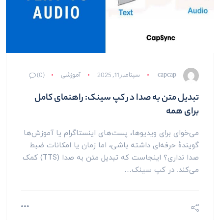
capcap
سپتامبر 11, 2025
آموزشی
(0)
تبدیل متن به صدا در کپ سینک: راهنمای کامل
برای همه
می‌خوای برای ویدیوها، پست‌های اینستاگرام یا آموزش‌ها
گویندهٔ حرفه‌ای داشته باشی، اما زمان یا امکانات ضبط
صدا نداری؟ اینجاست که تبدیل متن به صدا (TTS) کمک
می‌کند. در کپ سینک…