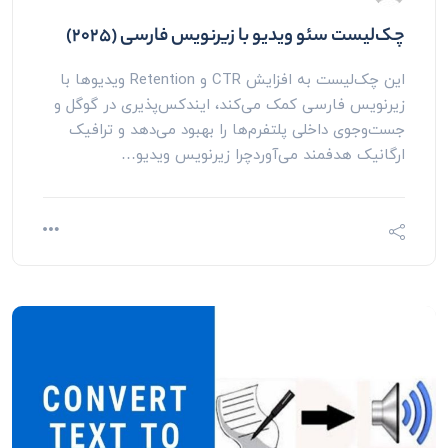
چک‌لیست سئو ویدیو با زیرنویس فارسی (۲۰۲۵)
این چک‌لیست به افزایش CTR و Retention ویدیوها با
زیرنویس فارسی کمک می‌کند، ایندکس‌پذیری در گوگل و
جست‌وجوی داخلی پلتفرم‌ها را بهبود می‌دهد و ترافیک
ارگانیک هدفمند می‌آوردچرا زیرنویس ویدیو…