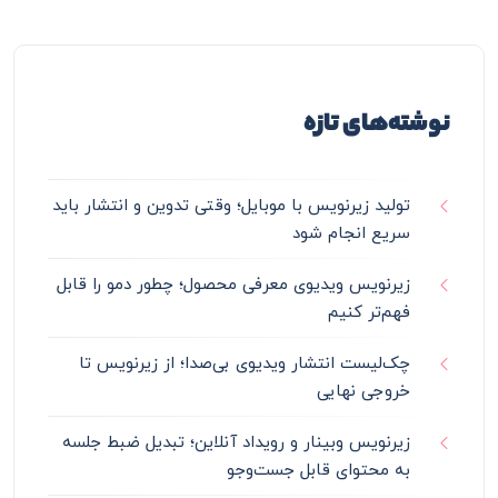
نوشته‌های تازه
تولید زیرنویس با موبایل؛ وقتی تدوین و انتشار باید
سریع انجام شود
زیرنویس ویدیوی معرفی محصول؛ چطور دمو را قابل
فهم‌تر کنیم
چک‌لیست انتشار ویدیوی بی‌صدا؛ از زیرنویس تا
خروجی نهایی
زیرنویس وبینار و رویداد آنلاین؛ تبدیل ضبط جلسه
به محتوای قابل جست‌وجو