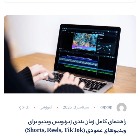
capcap
سپتامبر 3, 2025
آموزشی
(0)
راهنمای کامل زمان‌بندی زیرنویس ویدیو برای
ویدیوهای عمودی (Shorts, Reels, TikTok)