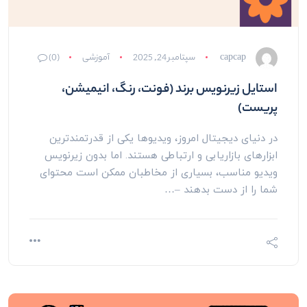
capcap
سپتامبر 24, 2025
آموزشی
(0)
استایل‌ زیرنویس برند (فونت، رنگ، انیمیشن،
پریست)
در دنیای دیجیتال امروز، ویدیوها یکی از قدرتمندترین
ابزارهای بازاریابی و ارتباطی هستند. اما بدون زیرنویس
ویدیو مناسب، بسیاری از مخاطبان ممکن است محتوای
شما را از دست بدهند –…