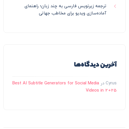
ترجمه زیرنویس فارسی به چند زبان؛ راهنمای
آماده‌سازی ویدیو برای مخاطب جهانی
آخرین دیدگاه‌ها
Cyrus
در
Best AI Subtitle Generators for Social Media
Videos in 2025