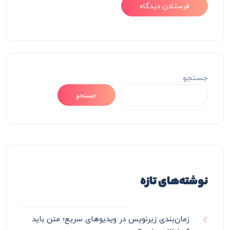
جستجو
جستجو
نوشته‌های تازه
زمان‌بندی زیرنویس در ویدیوهای سریع؛ متن باید