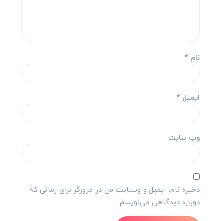
نام
*
ایمیل
*
وب‌ سایت
ذخیره نام، ایمیل و وبسایت من در مرورگر برای زمانی که
دوباره دیدگاهی می‌نویسم.