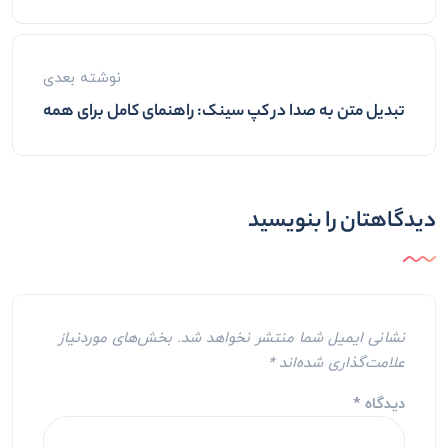
نوشته بعدی
تبدیل متن به صدا در کپ سینک: راهنمای کامل برای همه
دیدگاهتان را بنویسید
نشانی ایمیل شما منتشر نخواهد شد.
بخش‌های موردنیاز
علامت‌گذاری شده‌اند
*
دیدگاه
*