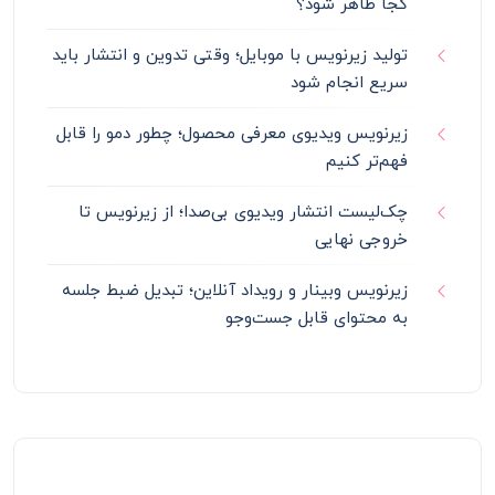
کجا ظاهر شود؟
تولید زیرنویس با موبایل؛ وقتی تدوین و انتشار باید
سریع انجام شود
زیرنویس ویدیوی معرفی محصول؛ چطور دمو را قابل
فهم‌تر کنیم
چک‌لیست انتشار ویدیوی بی‌صدا؛ از زیرنویس تا
خروجی نهایی
زیرنویس وبینار و رویداد آنلاین؛ تبدیل ضبط جلسه
به محتوای قابل جست‌وجو