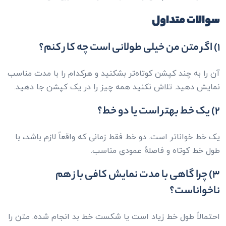
سوالات متداول
۱) اگر متن من خیلی طولانی است چه کار کنم؟
آن را به چند کپشن کوتاه‌تر بشکنید و هرکدام را با مدت مناسب
نمایش دهید. تلاش نکنید همه چیز را در یک کپشن جا دهید.
۲) یک خط بهتر است یا دو خط؟
یک خط خواناتر است. دو خط فقط زمانی که واقعاً لازم باشد، با
طول خط کوتاه و فاصلهٔ عمودی مناسب.
۳) چرا گاهی با مدت نمایش کافی باز هم
ناخواناست؟
احتمالاً طول خط زیاد است یا شکست خط بد انجام شده. متن را