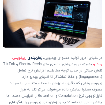
در دنیای امروز تولید محتوای ویدیویی،
زمان‌بندی
زیرنویس
ویدیو
به‌ویژه در ویدیوهای عمودی مثل Shorts، Reels و TikTok
نقش حیاتی در جذب توجه مخاطب، افزایش نرخ تعامل
(Engagement) و حفظ تماشاگر تا انتهای ویدیو دارد.
زیرنویس‌هایی که دقیق، هم‌زمان با صدا و متناسب با سرعت
مصرف محتوا نمایش داده می‌شوند، می‌توانند به طرز
قابل‌توجهی نرخ Completion و Retention را افزایش دهند. اما
چالش اصلی اینجاست: چطور زمان‌بندی زیرنویس را به‌گونه‌ای