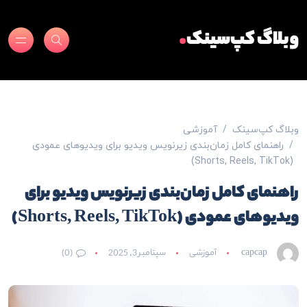
.
وبلاگ کپ‌سینک
وبلاگ کپ‌سینک
آموزشی
راهنمای کامل زمان‌بندی زیرنویس ویدیو برای ویدیوهای عمودی
(Shorts, Reels, TikTok)
راهنمای کامل زمان‌بندی زیرنویس ویدیو برای
ویدیوهای عمودی (Shorts, Reels, TikTok)
capcap
آموزشی
سپتامبر 3, 2025
(0)