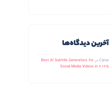
آخرین دیدگاه‌ها
Cyrus
در
Best AI Subtitle Generators for
Social Media Videos in 2025