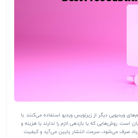
‌های ویدیویی دیگر از زیرنویس ویدیو استفاده می‌کنند. با
 است. روش‌هایی که یا بازدهی لازم را ندارند یا هزینه و
یاد صرف می‌شود، سرعت انتشار پایین می‌آید و کیفیت