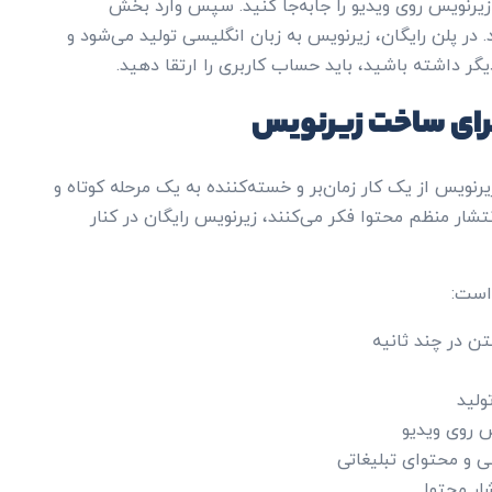
یرنویس روی ویدیو را جابه‌جا کنید. سپس وارد بخش
در پلن رایگان، زیرنویس به زبان انگلیسی تولید می‌شود و
دیگر داشته باشید، باید حساب کاربری را ارتقا دهید.
یند ساخت زیرنویس از یک کار زمان‌بر و خسته‌کننده به یک مرحله کوتاه و
نتشار منظم محتوا فکر می‌کنند، زیرنویس رایگان در کنار
است:
ن در چند ثانیه
ولید
 روی ویدیو
ی و محتوای تبلیغاتی
ار محتوا