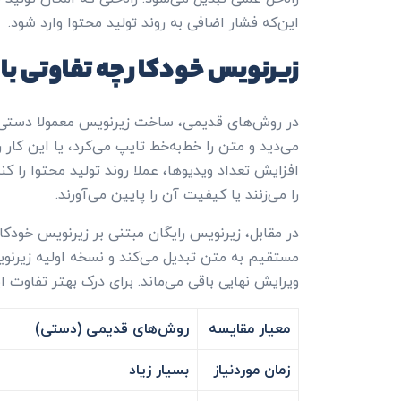
این‌که فشار اضافی به روند تولید محتوا وارد شود.
زیرنویس خودکار چه تفاوتی با
در روش‌های قدیمی، ساخت زیرنویس معمولا دستی انجا
می‌دید و متن را خط‌به‌خط تایپ می‌کرد، یا این کار 
افزایش تعداد ویدیوها، عملا روند تولید محتوا را ک
را می‌زنند یا کیفیت آن را پایین می‌آورند.
در مقابل، زیرنویس رایگان مبتنی بر زیرنویس خودکا
مستقیم به متن تبدیل می‌کند و نسخه اولیه زیرنویس
ویرایش نهایی باقی می‌ماند. برای درک بهتر تفاوت 
معیار مقایسه
روش‌های قدیمی (دستی)
زمان موردنیاز
بسیار زیاد