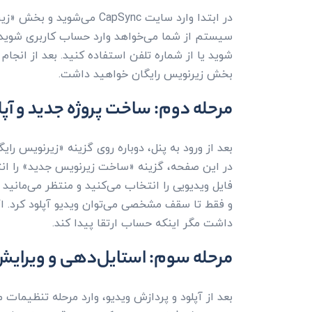
در ابتدا وارد سایت CapSync 
سیستم از شما می‌خواهد وارد حساب کاربری شوید. برا
شوید یا از شماره تلفن استفاده کنید. بعد از انجام
بخش زیرنویس رایگان خواهید داشت.
مرحله دوم: ساخت پروژه جدید و آپل
بعد از ورود به پنل، دوباره روی گزینه «زیرنویس ر
در این صفحه، گزینه «ساخت زیرنویس جدید» را انتخا
فایل ویدیویی را انتخاب می‌کنید و منتظر می‌مانید
و فقط تا سقف مشخصی می‌توان ویدیو آپلود کرد. ا
داشت مگر اینکه حساب ارتقا پیدا کند.
مرحله سوم: استایل‌دهی و ویرای
بعد از آپلود و پردازش ویدیو، وارد مرحله تنظیمات 