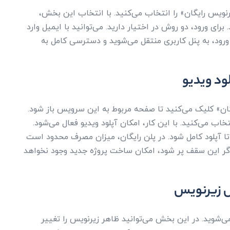
می‌شوید و بخش «زیرنویس رایگان» را انتخاب می‌کنید. با انتخاب این بخش،
ی ورود، دو روش در اختیار دارید. می‌توانید با ایمیل وارد
 ورود، به پنل کاربری منتقل می‌شوید و دسترسی کامل به
ود ویدیو
ایگان» کلیک می‌کنید تا صفحه مربوط به این سرویس باز شود.
ب می‌کنید. با این کار، امکان آپلود ویدیو فعال می‌شود.
 تا آپلود کامل شود. در پلن رایگان، میزان مصرف محدود است
گر این سقف پر شود، امکان ساخت پروژه جدید وجود نخواهد
ش زیرنویس
می‌شوید. در این بخش می‌توانید ظاهر زیرنویس را تغییر