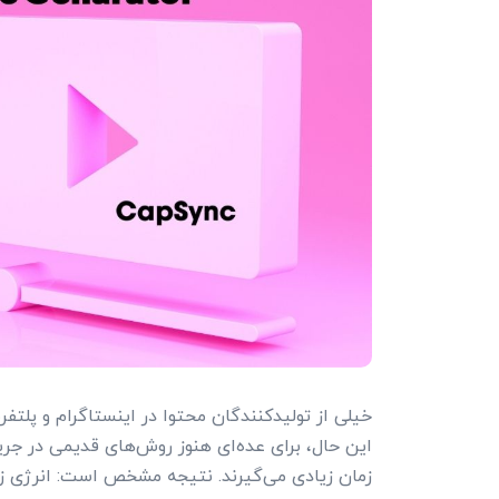
خیلی از تولیدکنندگان محتوا در اینستاگرام و پلتفرم
این حال، برای عده‌ای هنوز روش‌های قدیمی در جریان
زمان زیادی می‌گیرند. نتیجه مشخص است: انرژی ز