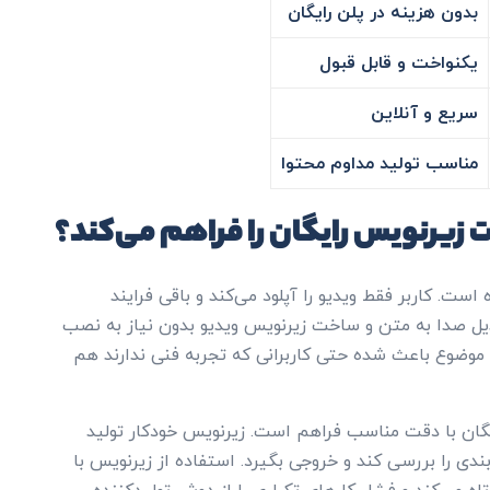
بدون هزینه در پلن رایگان
یکنواخت و قابل قبول
سریع و آنلاین
مناسب تولید مداوم محتوا
ه است. کاربر فقط ویدیو را آپلود می‌کند و باقی فرایند
یل صدا به متن و ساخت زیرنویس ویدیو بدون نیاز به نصب
ن موضوع باعث شده حتی کاربرانی که تجربه فنی ندارند هم
خت زیرنویس رایگان با دقت مناسب فراهم است. زیرنویس خودکار تولید
بندی را بررسی کند و خروجی بگیرد. استفاده از زیرنویس با