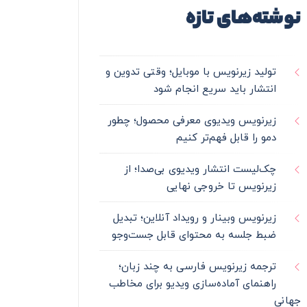
نوشته‌های تازه
تولید زیرنویس با موبایل؛ وقتی تدوین و
انتشار باید سریع انجام شود
زیرنویس ویدیوی معرفی محصول؛ چطور
دمو را قابل فهم‌تر کنیم
چک‌لیست انتشار ویدیوی بی‌صدا؛ از
زیرنویس تا خروجی نهایی
زیرنویس وبینار و رویداد آنلاین؛ تبدیل
ضبط جلسه به محتوای قابل جست‌وجو
ترجمه زیرنویس فارسی به چند زبان؛
راهنمای آماده‌سازی ویدیو برای مخاطب
جهانی