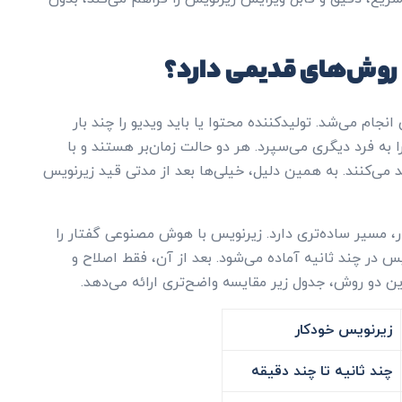
 روش‌های قدیمی دارد؟
م می‌شد. تولیدکننده محتوا یا باید ویدیو را چند بار
را به فرد دیگری می‌سپرد. هر دو حالت زمان‌بر هستند و با
ند می‌کنند. به همین دلیل، خیلی‌ها بعد از مدتی قید زیرنویس
ر، مسیر ساده‌تری دارد. زیرنویس با هوش مصنوعی گفتار را
 در چند ثانیه آماده می‌شود. بعد از آن، فقط اصلاح و
این دو روش، جدول زیر مقایسه واضح‌تری ارائه می‌دهد.
زیرنویس خودکار
چند ثانیه تا چند دقیقه